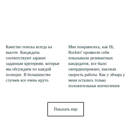
Качество поиска всегда на
Мне понравилось, как Hi,
высоте. Кандидаты
Rockits! проявили себя:
соответствуют заранее
показывали релевантных
заданным критериям, которые
кандидатов, все было
мы обсуждаем по каждой
скоординировано, высокая
позиции. В большинстве
скорость работы. Как у эйчара у
случаев все очень круто.
меня остались только
положительные впечатления.
Показать еще