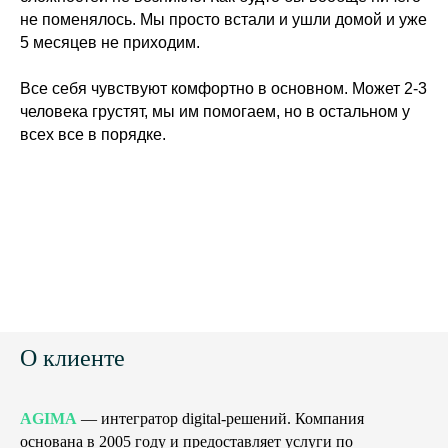
не поменялось. Мы просто встали и ушли домой и уже
5 месяцев не приходим.
Все себя чувствуют комфортно в основном. Может 2-3
человека грустят, мы им помогаем, но в остальном у
всех все в порядке.
О клиенте
AGIMA
— интегратор digital-решений. Компания
основана в 2005 году и предоставляет услуги по