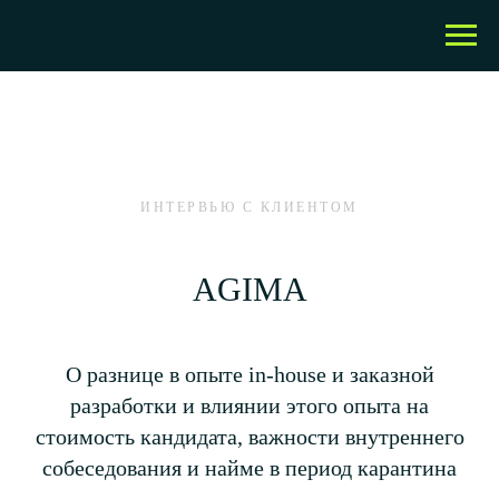
ИНТЕРВЬЮ С КЛИЕНТОМ
AGIMA
О разнице в опыте in-house и заказной
разработки и влиянии этого опыта на
стоимость кандидата, важности внутреннего
собеседования и найме в период карантина