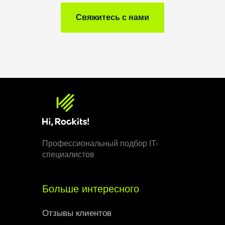
Свяжитесь с нами
Профессиональный подбор IT-
специалистов
Больше интересного
Отзывы клиентов