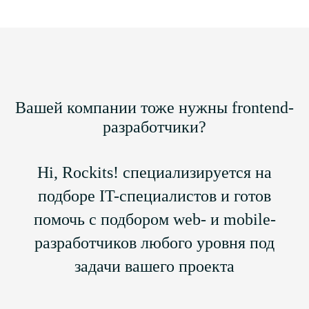
Вашей компании тоже нужны frontend-
разработчики?
Hi, Rockits! специализируется на
подборе IT-специалистов и готов
помочь с подбором web- и mobile-
разработчиков любого уровня под
задачи вашего проекта