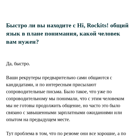
Быстро ли вы находите с Hi, Rockits! общий
язык в плане понимания, какой человек
вам нужен?
Да, быстро.
Ваши рекрутеры предварительно сами общаются с
кандидатами, и по интересным присылают
сопроводительные письма. Было такое, что уже по
сопроводительному мы понимали, что с этим человеком
мы не готовы продолжить общение, но часто это было
связано с завышенными зарплатными ожиданиями или
опытом на предыдущем месте.
Тут проблема в том, что по резюме они все хорошие, а по