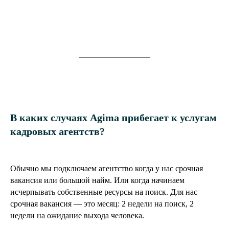
В каких случаях Agima прибегает к услугам
кадровых агентств?
Обычно мы подключаем агентство когда у нас срочная
вакансия или большой найм. Или когда начинаем
исчерпывать собственные ресурсы на поиск. Для нас
срочная вакансия — это месяц: 2 недели на поиск, 2
недели на ожидание выхода человека.