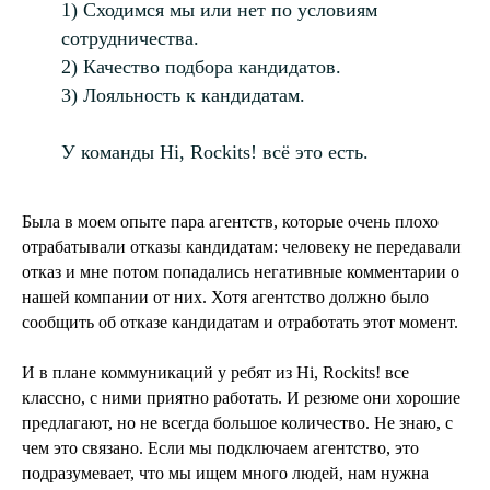
1) Сходимся мы или нет по условиям
сотрудничества.
2) Качество подбора кандидатов.
3) Лояльность к кандидатам.
У команды Hi, Rockits! всё это есть.
Была в моем опыте пара агентств, которые очень плохо
отрабатывали отказы кандидатам: человеку не передавали
отказ и мне потом попадались негативные комментарии о
нашей компании от них. Хотя агентство должно было
сообщить об отказе кандидатам и отработать этот момент.
И в плане коммуникаций у ребят из Hi, Rockits! все
классно, с ними приятно работать. И резюме они хорошие
предлагают, но не всегда большое количество. Не знаю, с
чем это связано. Если мы подключаем агентство, это
подразумевает, что мы ищем много людей, нам нужна