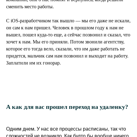
сменить место работы.
С iOS-разработчиком так вышло — мы его даже не искали,
он сам к нам пришел. Человек в прошлом году к нам не
вышел, пошел куда-то еще, а сейчас позвонил и сказал, что
хочет к нам. Мы его приняли. Потом звонили агентству,
которое его тогда вело, сказали, что им даже работать не
придется, мальчик сам нам позвонил и выходит на работу.
Заплатили им их гонорар.
А как для вас прошел переход на удаленку?
Одним днем. У нас все процессы расписаны, так что
сложностей не возникло. Как будто бы вообще ничего