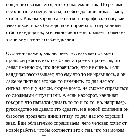
общению оказывается, что это далеко не так. По резюме
все опытные специалисты, а собеседование показывает,
что нет. Как бы хорошо агентство ни брифовало нас, как
заказчиков, и как бы хорошо ни проводило первичный
отбор кандидатов, все равно многое всплывает только на
этапе внутреннего собеседования.
Особенно важно, как человек рассказывает о своей
прошлой работе, как там были устроены процессы, что
делал именно он, что понравилось, что не очень. Если
кандидат рассказывает, что ему что-то не нравилось, а он
даже не пытался это как-то изменить, то для нас это
сигнал, что и у нас он, скорее всего, не сможет справиться
со сложными ситуациями. А если наоборот, кандидат
говорит, что пытался сделать то-то и то-то, но, например,
руководство не давало это сделать, и в новой компании он
бы хотел проявлять инициативу, то для нас это хороший
знак. Еще обязательно спрашиваем, чего человек хочет от
новой работы, чтобы соотнести это с тем, что мы можем