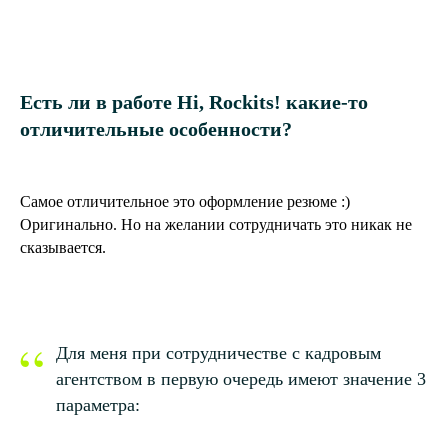
Есть ли в работе Hi, Rockits! какие-то
отличительные особенности?
Самое отличительное это оформление резюме :)
Оригинально. Но на желании сотрудничать это никак не
сказывается.
“
Для меня при сотрудничестве с кадровым
агентством в первую очередь имеют значение 3
параметра: