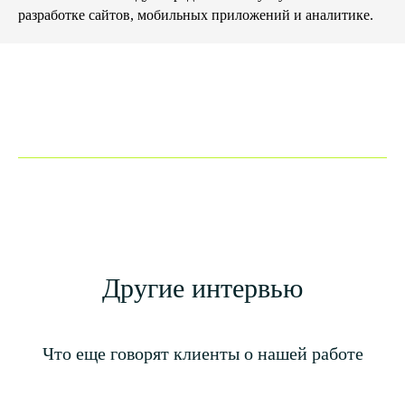
разработке сайтов, мобильных приложений и аналитике.
Другие интервью
Что еще говорят клиенты о нашей работе