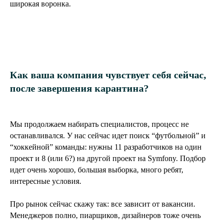
широкая воронка.
Как ваша компания чувствует себя сейчас,
после завершения карантина?
Мы продолжаем набирать специалистов, процесс не
останавливался. У нас сейчас идет поиск “футбольной” и
“хоккейной” команды: нужны 11 разработчиков на один
проект и 8 (или 6?) на другой проект на Symfony. Подбор
идет очень хорошо, большая выборка, много ребят,
интересные условия.
Про рынок сейчас скажу так: все зависит от вакансии.
Менеджеров полно, пиарщиков, дизайнеров тоже очень