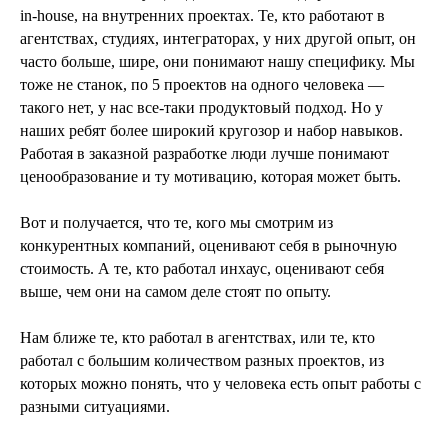
in-house, на внутренних проектах. Те, кто работают в
агентствах, студиях, интеграторах, у них другой опыт, он
часто больше, шире, они понимают нашу специфику. Мы
тоже не станок, по 5 проектов на одного человека —
такого нет, у нас все-таки продуктовый подход. Но у
наших ребят более широкий кругозор и набор навыков.
Работая в заказной разработке люди лучше понимают
ценообразование и ту мотивацию, которая может быть.
Вот и получается, что те, кого мы смотрим из
конкурентных компаний, оценивают себя в рыночную
стоимость. А те, кто работал инхаус, оценивают себя
выше, чем они на самом деле стоят по опыту.
Нам ближе те, кто работал в агентствах, или те, кто
работал с большим количеством разных проектов, из
которых можно понять, что у человека есть опыт работы с
разными ситуациями.